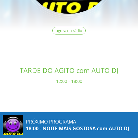
agora na rádio
TARDE DO AGITO com AUTO DJ
12:00 - 18:00
PRÓXIMO PROGRAMA
18:00 - NOITE MAIS GOSTOSA com AUTO DJ