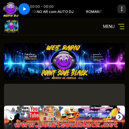
00:00 - 06:00
ROMANTISMO NO AR com AUTO DJ
ROMANTISMO NO AR com A
MENU