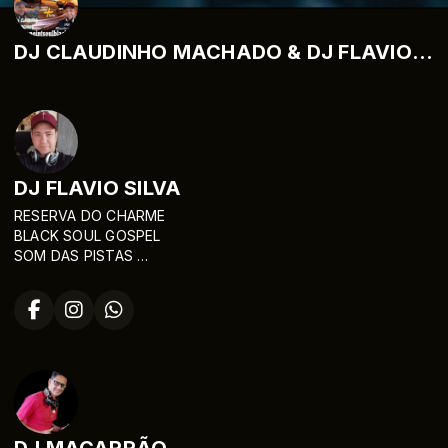
DJ CLAUDINHO MACHADO & DJ FLAVIO SILVA
DJ FLAVIO SILVA
RESERVA DO CHARME
BLACK SOUL GOSPEL
SOM DAS PISTAS
BAILE DA ANTIGA
DJ MACARRÃO