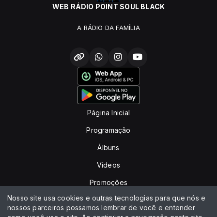
WEB RÁDIO POINT SOUL BLACK
A RÁDIO DA FAMÍLIA
Página Inicial
Programação
Álbuns
Vídeos
Promoções
Nosso site usa cookies e outras tecnologias para que nós e
Eventos
nossos parceiros possamos lembrar de você e entender