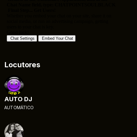
Locutores
AUTO DJ
AUTOMÁTICO