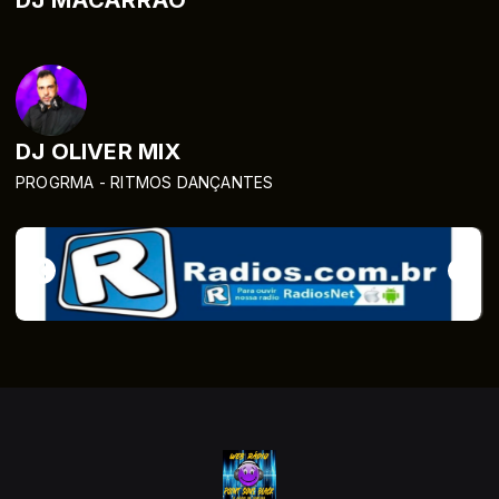
DJ OLIVER MIX
PROGRMA - RITMOS DANÇANTES