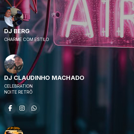
DJ BERG
CHARME COM ESTILO
DJ CLAUDINHO MACHADO
CELEBRATION
NOITE RETRÔ