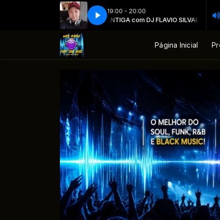
19:00 - 20:00
BAILE DA ANTIGA com DJ FLAVIO SILVA
BAILE DA ANTIGA c
Página Inicial
Pr