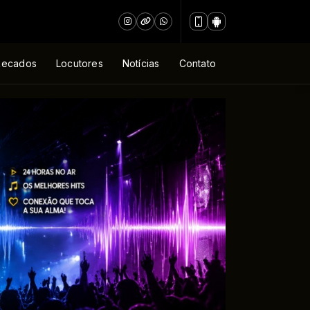
Recados
Locutores
Notícias
Contato